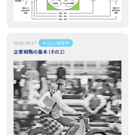
2020.04.17
やさしい経営学
企業戦略の基本（その２）