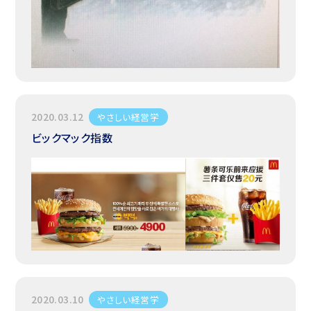
2020.03.12
やさしい経営学
ビックマック指数
2020.03.10
やさしい経営学