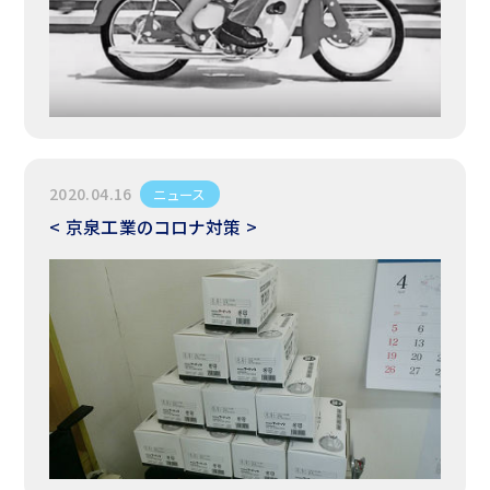
2020.04.16
ニュース
< 京泉工業のコロナ対策 >