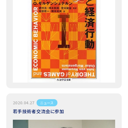
2020.04.27
ニュース
若手技術者交流会に参加