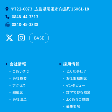
〒722-0073
広島県尾道市向島町16061-18
0848-44-3313
0848-45-3338
BASE
会社情報
採用情報
ごあいさつ
どんな会社？
会社概要
お仕事相関図
アクセス
インタビュー
組織図
数字で見る京泉
会社沿革
よくあるご質問
募集要項