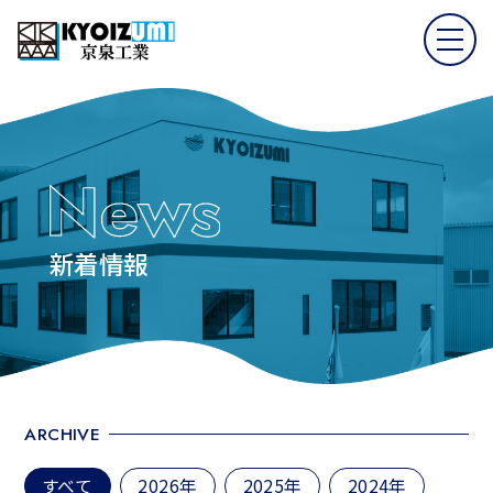
新着情報
ARCHIVE
すべて
2026年
2025年
2024年