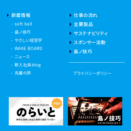
新着情報
仕事の流れ
soft ball
主要製品
島ノ技巧
サステナビリティ
やさしい経営学
スポンサー活動
WAKE BOARD
島ノ技巧
ニュース
新入社員blog
先輩の声
プライバシーポリシー