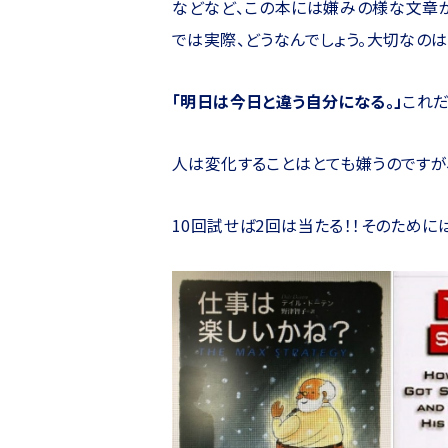
などなど、この本には嫌みの様な文章
では実際、どうなんでしょう。大切なの
「明日は今日と違う自分になる。」
これだ
人は変化することはとても嫌うのですが
10回試せば2回は当たる！！そのため