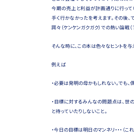
今期の売上と利益が計画通りに行ってい
手く行かなかったを考えます。その後、
諤々（ケンケンガクガク）での熱い論戦（？
そんな時に、この本は色々なヒントを与
例えば
・必要は発明の母かもしれない。でも、
・目標に対するみんなの問題点は、世
と待っていたりしないこと。
・今日の目標は明日のマンネリ・・・（こ