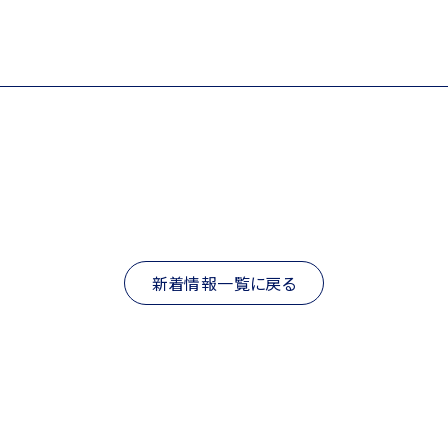
新着情報一覧に戻る