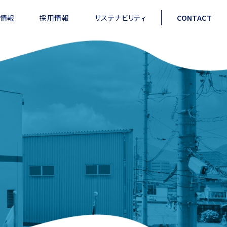
情報
採用情報
サステナビリティ
CONTACT