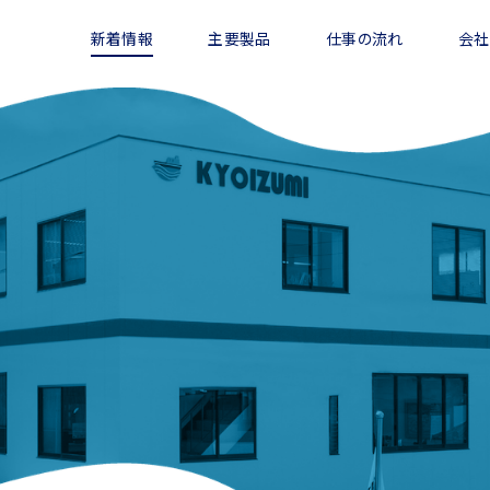
新着情報
主要製品
仕事の流れ
会社