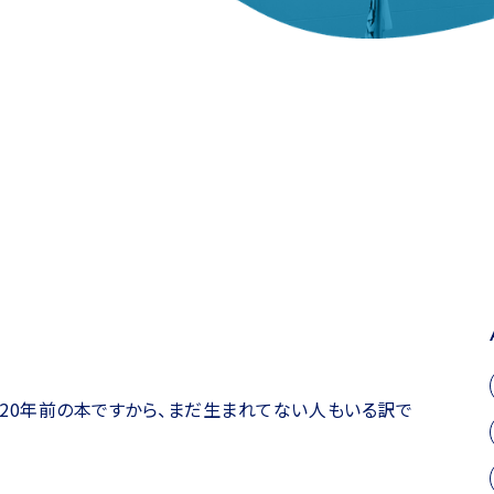
20年前の本ですから、まだ生まれてない人もいる訳で