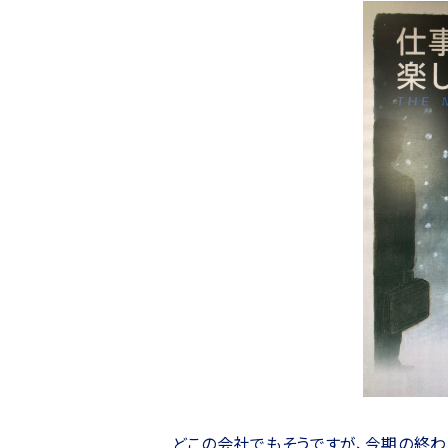
どこの会社でもそうですが、今期の終