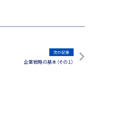
次の記事
企業戦略の基本（その１）