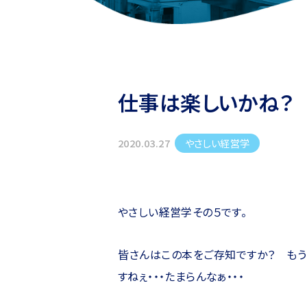
仕事は楽しいかね？
やさしい経営学
2020.03.27
やさしい経営学その５です。
皆さんはこの本をご存知ですか？ もう
すねぇ・・・たまらんなぁ・・・