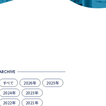
ARCHIVE
すべて
2026年
2025年
2024年
2023年
2022年
2021年