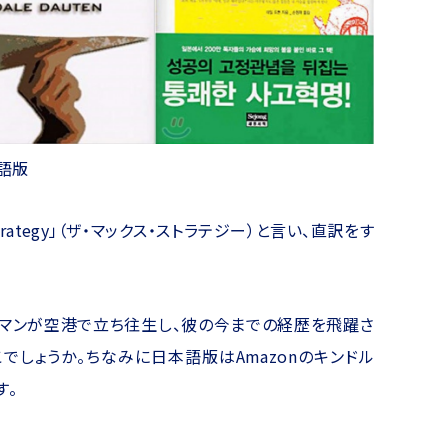
国語版
trategy」（ザ・マックス・ストラテジー）と言い、直訳をす
スマンが空港で立ち往生し、彼の今までの経歴を飛躍さ
でしょうか。ちなみに日本語版はAmazonのキンドル
す。