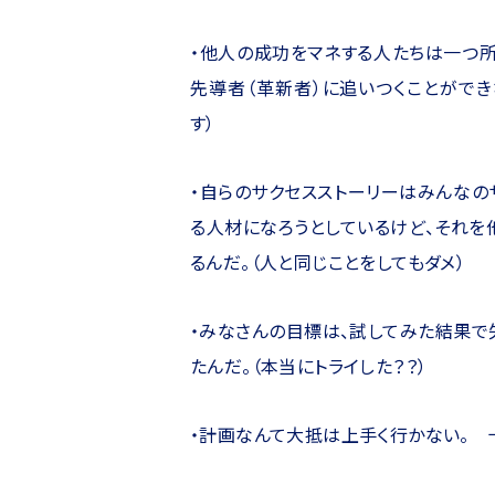
・他人の成功をマネする人たちは一つ所
先導者（革新者）に追いつくことがで
す）
・自らのサクセスストーリーはみんなの
る人材になろうとしているけど、それを
るんだ。（人と同じことをしてもダメ）
・みなさんの目標は、試してみた結果で
たんだ。（本当にトライした？？）
・計画なんて大抵は上手く行かない。 