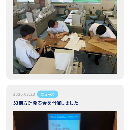
2026.07.28
ニュース
53期方針発表会を開催しました