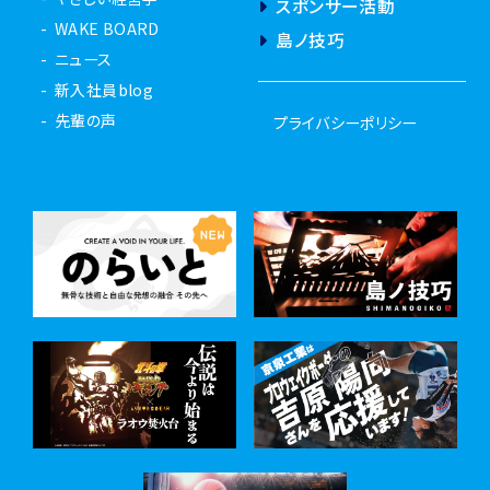
スポンサー活動
WAKE BOARD
島ノ技巧
ニュース
新入社員blog
先輩の声
プライバシーポリシー