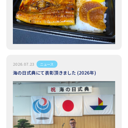
2026.07.23
ニュース
海の日式典にて表彰頂きました (2026年)