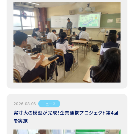
2026.08.03
ニュース
実寸大の模型が完成！企業連携プロジェクト第4回
を実施