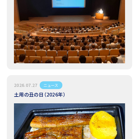
2026.07.27
ニュース
土用の丑の日（2026年）