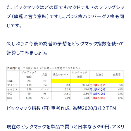
た、ビックマックはどの国でもマクドナルドのフラッグシッ
プ（旗艦と言う意味）ですし、パン3枚ハンバーグ２枚も同
じです。
久しぶりに今後の為替の予想をビッグマック指数を使って
計算してみましょう。
ビックマック指数（円）筆者作成：為替2020/3/12 TTM
現在のビックマックを単品で買うと日本なら390円、アメリ