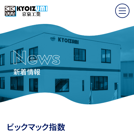
新着情報
ビックマック指数