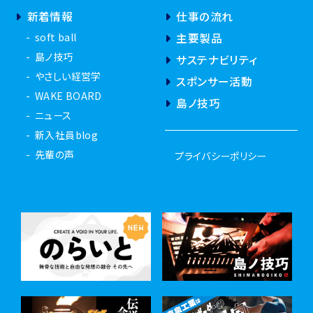
soft ball
主要製品
島ノ技巧
サステナビリティ
やさしい経営学
スポンサー活動
WAKE BOARD
島ノ技巧
ニュース
新入社員blog
先輩の声
プライバシーポリシー