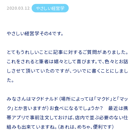
2020.03.12
やさしい経営学
やさしい経営学その４です。
とてもうれしいことに記事に対するご質問がありました。
これをされると筆者は嬉々として喜びます。で、色々とお話
しさせて頂いていたのですが、ついでに書くことにしまし
た。
みなさんはマクドナルド（場所によっては「マクド」と「マッ
ク」とか言いますが）お食べになるでしょうか？ 最近は携
帯アプリで事前注文しておけば、店内で並ぶ必要のない仕
組みも出来ていますね。（あれは、めちゃ、便利です）