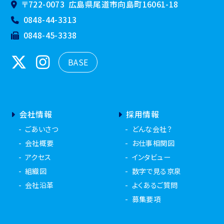
0848-44-3313
0848-45-3338
BASE
会社情報
採用情報
ごあいさつ
どんな会社？
会社概要
お仕事相関図
アクセス
インタビュー
組織図
数字で見る京泉
会社沿革
よくあるご質問
募集要項
新着情報
仕事の流れ