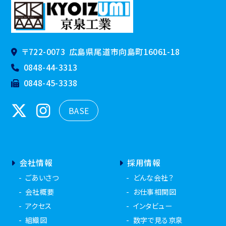
〒722-0073
広島県尾道市向島町16061-18
0848-44-3313
0848-45-3338
BASE
会社情報
採用情報
ごあいさつ
どんな会社？
会社概要
お仕事相関図
アクセス
インタビュー
組織図
数字で見る京泉