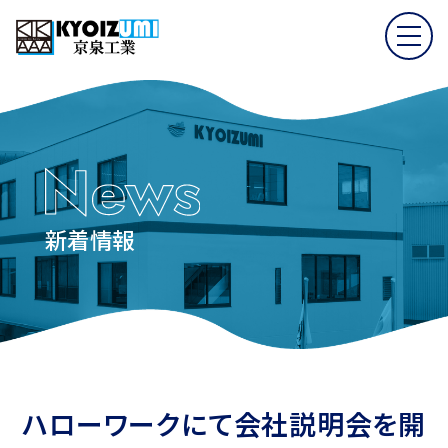
新着情報
ハローワークにて会社説明会を開