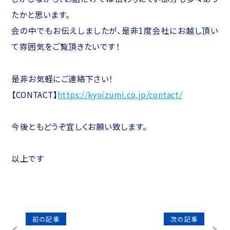
たかと思います。
会の中でもお伝えしましたが、是非1度会社にお越し頂い
て雰囲気をご覧頂きたいです！
是非お気軽にご連絡下さい！
【CONTACT】
https://kyoizumi.co.jp/contact/
今後ともどうぞ宜しくお願い致します。
以上です
投
前の記事
次の記事