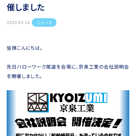
催しました
2025.03.13
ニュース
皆様こんにちは。
先日ハローワーク尾道を会場に、京泉工業の会社説明会
を開催しました。