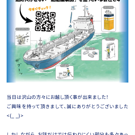
当日は沢山の方々にお越し頂く事が出来ました！
ご興味を持って頂きまして、誠にありがとうございました
<(_ _)>
しかしながら、お話だけでは伝わりにくい部分も多々あっ