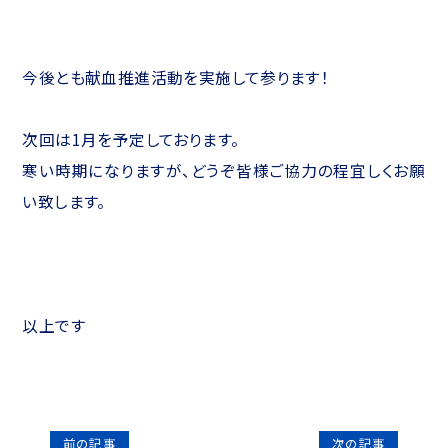
今後とも献血推進活動を実施して参ります！
次回は1月を予定しております。
寒い時期になりますが、どうぞ皆様ご協力の程宜しくお願
い致します。
以上です
投
前の記事
次の記事