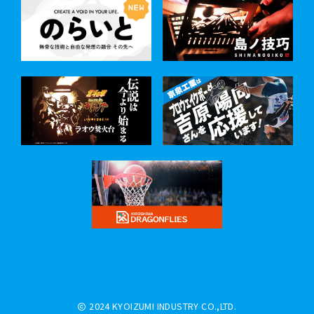
2024 KYOIZUMI INDUSTRY CO.,LTD.