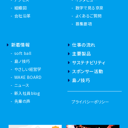
組織図
数字で見る京泉
会社沿革
よくあるご質問
募集要項
新着情報
仕事の流れ
soft ball
主要製品
島ノ技巧
サステナビリティ
やさしい経営学
スポンサー活動
WAKE BOARD
島ノ技巧
ニュース
新入社員blog
先輩の声
プライバシーポリシー