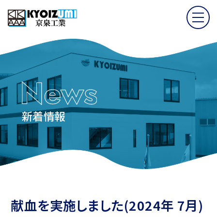
新着情報
献血を実施しました(2024年 7月)