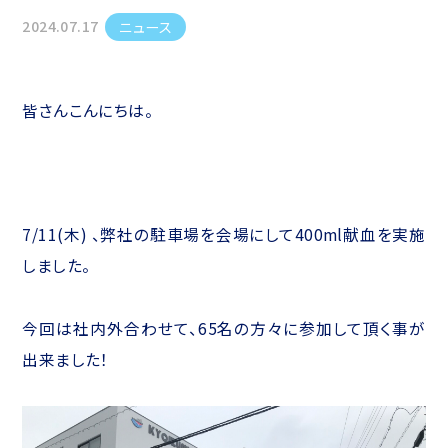
2024.07.17
ニュース
皆さんこんにちは。
7/11(木) 、弊社の駐車場を会場にして400ml献血を実施
しました。
今回は社内外合わせて、65名の方々に参加して頂く事が
出来ました！