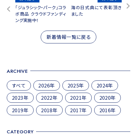
「ジュラシック・パーク」コラ
海の日式典にて表彰頂き
稿
ボ商品 クラウドファンディ
ました
ナ
ング実施中！
ビ
新着情報一覧に戻る
ゲ
ー
シ
ョ
ARCHIVE
ン
すべて
2026年
2025年
2024年
2023年
2022年
2021年
2020年
2019年
2018年
2017年
2016年
CATEGORY