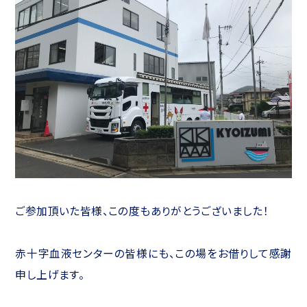
ご参加頂いた皆様、この度もありがとうございました！
赤十字血液センターの皆様にも、この場をお借りして感謝
申し上げます。