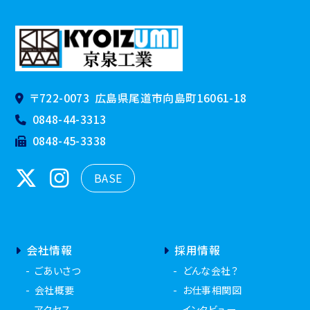
〒722-0073
広島県尾道市向島町16061-18
0848-44-3313
0848-45-3338
BASE
会社情報
採用情報
ごあいさつ
どんな会社？
会社概要
お仕事相関図
アクセス
インタビュー