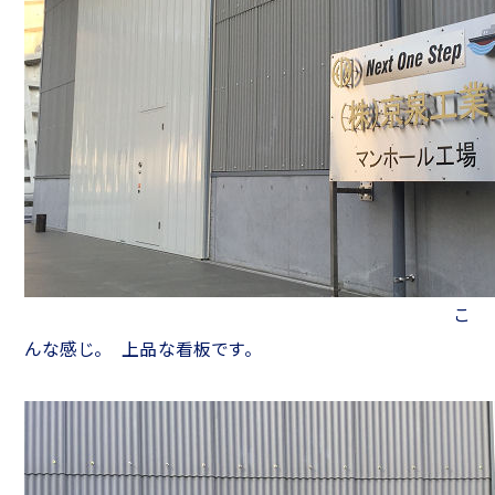
こ
んな感じ。 上品な看板です。