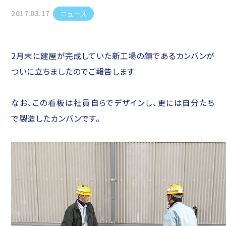
2017.03.17
ニュース
2月末に建屋が完成していた新工場の顔であるカンバンが
ついに立ちましたのでご報告します
なお、この看板は社員自らでデザインし、更には自分たち
で製造したカンバンです。