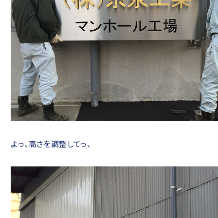
よっ、高さを調整してっ、