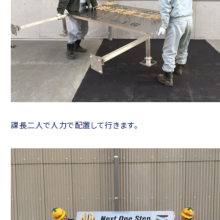
課長二人で人力で配置して行きます。