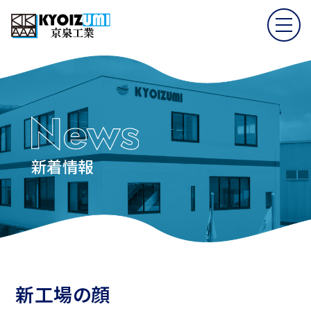
新着情報
新工場の顔