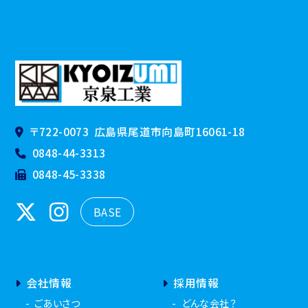
〒722-0073
広島県尾道市向島町16061-18
0848-44-3313
0848-45-3338
BASE
会社情報
採用情報
ごあいさつ
どんな会社？