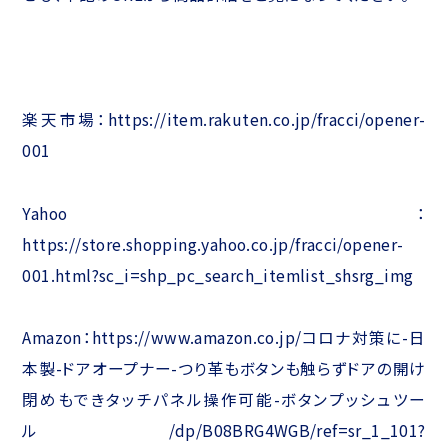
楽天市場：https://item.rakuten.co.jp/fracci/opener-
001
Yahoo：
https://store.shopping.yahoo.co.jp/fracci/opener-
001.html?sc_i=shp_pc_search_itemlist_shsrg_img
Amazon：https://www.amazon.co.jp/コロナ対策に-日
本製-ドアオープナー-つり革もボタンも触らずドアの開け
閉めもできタッチパネル操作可能-ボタンプッシュツー
ル/dp/B08BRG4WGB/ref=sr_1_101?