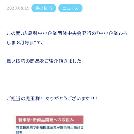
2020.08.19
島ノ技巧
ニュース
この度、広島県中小企業団体中央会発行の『中小企業ひろ
しま 8月号』にて、
島ノ技巧の商品をご紹介頂きました。
ご担当の児玉様！！ありがとうございます！！！