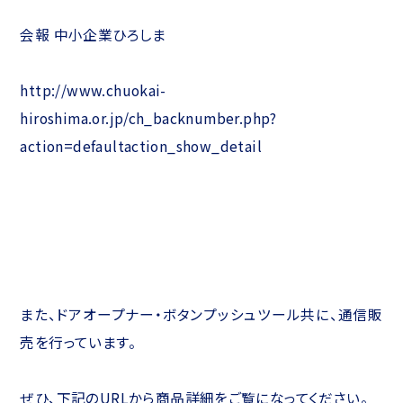
会報 中小企業ひろしま
http://www.chuokai-
hiroshima.or.jp/ch_backnumber.php?
action=defaultaction_show_detail
また、ドアオープナー・ボタンプッシュツール共に、通信販
売を行っています。
ぜひ、下記のURLから商品詳細をご覧になってください。