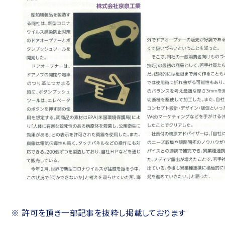
※ 許可を頂き一部記事を抜粋し掲載しております