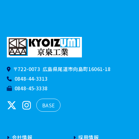
〒722-0073
広島県尾道市向島町16061-18
0848-44-3313
0848-45-3338
BASE
会社情報
採用情報