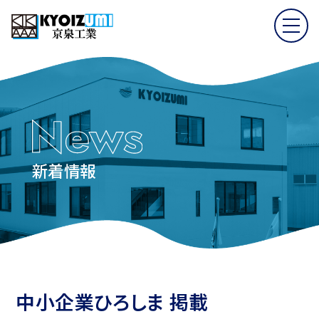
新着情報
中小企業ひろしま 掲載