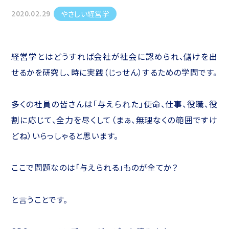
2020.02.29
やさしい経営学
経営学とはどうすれば会社が社会に認められ、儲けを出
せるかを研究し、時に実践（じっせん）するための学問です。
多くの社員の皆さんは「与えられた」使命、仕事、役職、役
割に応じて、全力を尽くして（まぁ、無理なくの範囲ですけ
どね）いらっしゃると思います。
ここで問題なのは「与えられる」ものが全てか？
と言うことです。