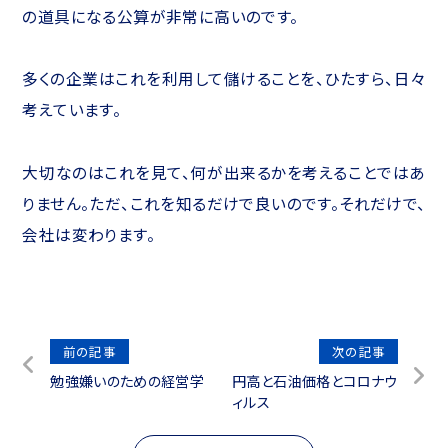
の道具になる公算が非常に高いのです。
多くの企業はこれを利用して儲けることを、ひたすら、日々
考えています。
大切なのはこれを見て、何が出来るかを考えることではあ
りません。ただ、これを知るだけで良いのです。それだけで、
会社は変わります。
投
前の記事
次の記事
勉強嫌いのための経営学
円高と石油価格とコロナウ
稿
ィルス
ナ
ビ