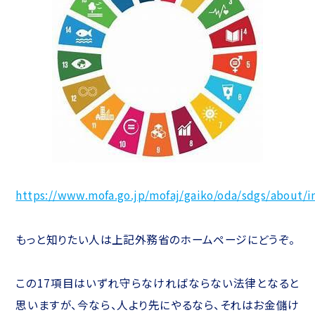
https://www.mofa.go.jp/mofaj/gaiko/oda/sdgs/about/i
もっと知りたい人は上記外務省のホームページにどうぞ。
この17項目はいずれ守らなければならない法律となると
思いますが、今なら、人より先にやるなら、それはお金儲け