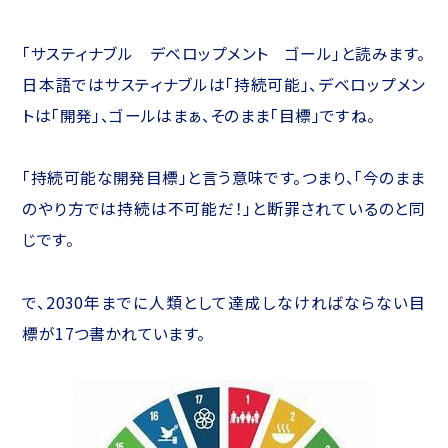
「サスティナブル デベロップメント ゴール」と読みます。
日本語ではサスティナブルは「持続可能」、デベロップメン
トは「開発」、ゴールはまぁ、そのまま「目標」ですね。
「持続可能な開発目標」と言う意味です。つまり、「今のまま
のやり方では持続は不可能だ！」と断罪されているのと同
じです。
で、2030年までに人類として達成しなければならない目
標が17つ書かれています。