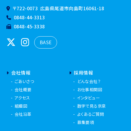
〒722-0073
広島県尾道市向島町16061-18
0848-44-3313
0848-45-3338
BASE
会社情報
採用情報
ごあいさつ
どんな会社？
会社概要
お仕事相関図
アクセス
インタビュー
組織図
数字で見る京泉
会社沿革
よくあるご質問
募集要項