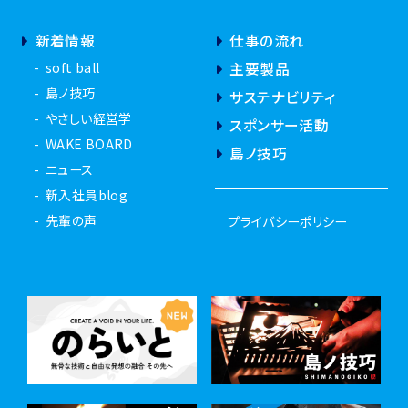
新着情報
仕事の流れ
soft ball
主要製品
島ノ技巧
サステナビリティ
やさしい経営学
スポンサー活動
WAKE BOARD
島ノ技巧
ニュース
新入社員blog
先輩の声
プライバシーポリシー