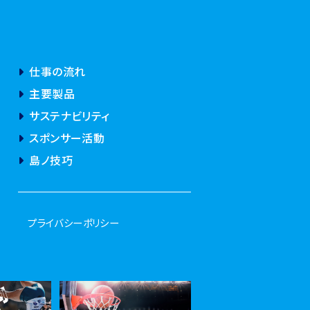
仕事の流れ
主要製品
サステナビリティ
スポンサー活動
島ノ技巧
プライバシーポリシー