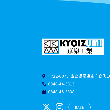
〒722-0073
広島県尾道市向島町160
0848-44-3313
0848-45-3338
BASE