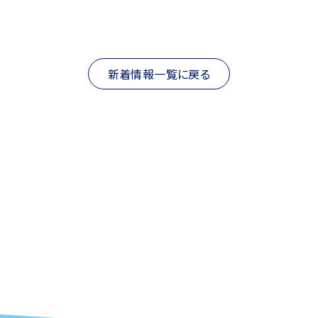
新着情報一覧に戻る