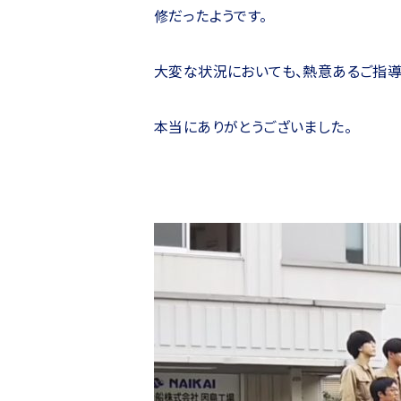
修だったようです。
大変な状況においても、熱意あるご指導
本当にありがとうございました。