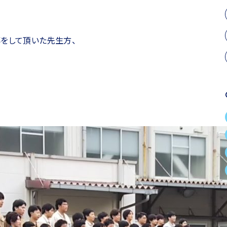
をして頂いた先生方、