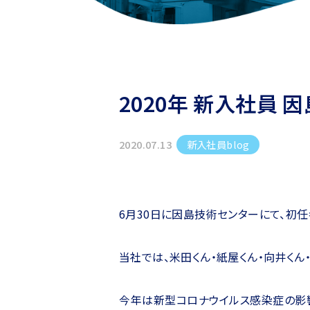
2020年 新入社員 
新入社員blog
2020.07.13
6月30日に因島技術センターにて、初
当社では、米田くん・紙屋くん・向井くん
今年は新型コロナウイルス感染症の影