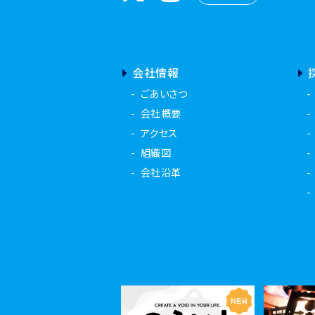
会社情報
ごあいさつ
会社概要
アクセス
組織図
会社沿革