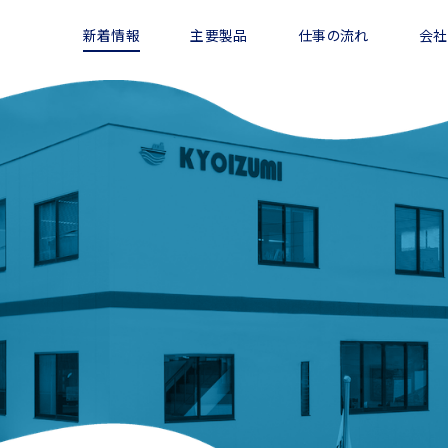
新着情報
主要製品
仕事の流れ
会社