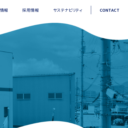
情報
採用情報
サステナビリティ
CONTACT