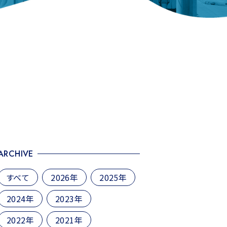
ARCHIVE
すべて
2026年
2025年
2024年
2023年
2022年
2021年