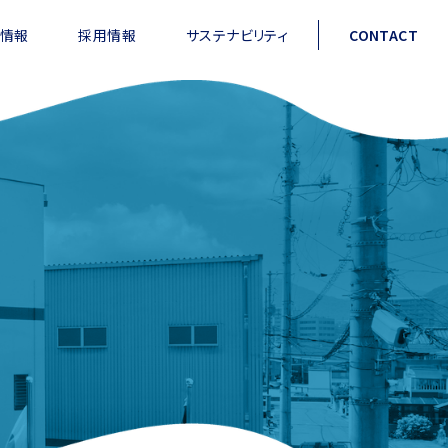
情報
採用情報
サステナビリティ
CONTACT