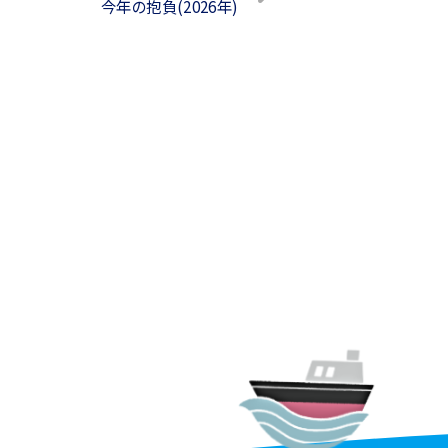
今年の抱負(2026年)