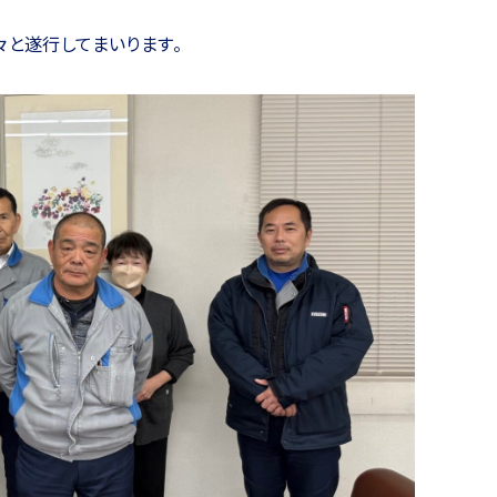
々と遂行してまいります。