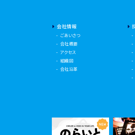
会社情報
ごあいさつ
会社概要
アクセス
組織図
会社沿革