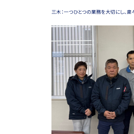
三木：一つひとつの業務を大切にし、粛