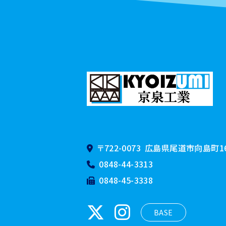
〒722-0073
広島県尾道市向島町160
0848-44-3313
0848-45-3338
BASE