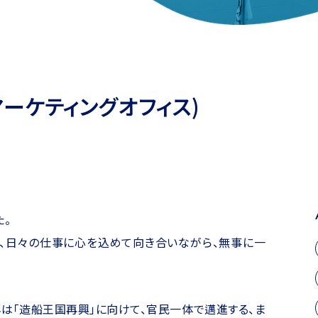
ーケティングオフィス)
た。
も、日々の仕事に心を込めて向き合いながら、無事に一
は「造船王国再興」に向けて、官民一体で邁進する、ま