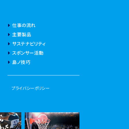
仕事の流れ
主要製品
サステナビリティ
スポンサー活動
島ノ技巧
プライバシーポリシー