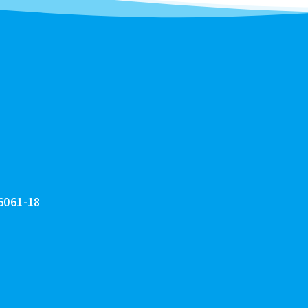
61-18