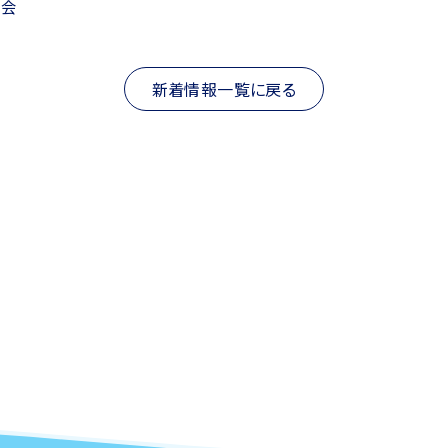
究会
新着情報一覧に戻る