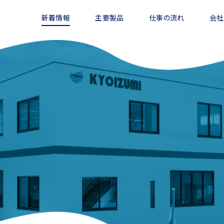
新着情報
主要製品
仕事の流れ
会社