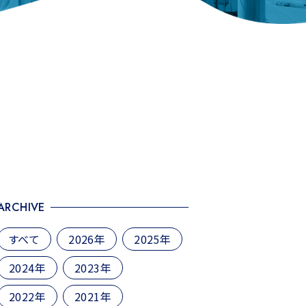
ARCHIVE
すべて
2026年
2025年
2024年
2023年
2022年
2021年