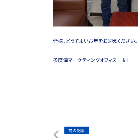
皆様、どうぞよいお年をお迎えください。
多度津マーケティングオフィス 一同
投
前の記事