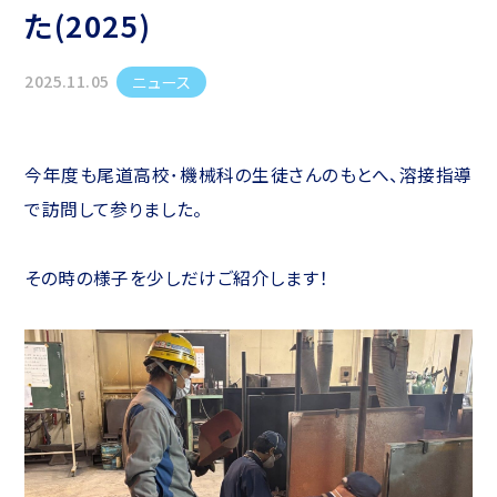
た(2025)
2025.11.05
ニュース
今年度も尾道高校･機械科の生徒さんのもとへ、溶接指導
で訪問して参りました。
その時の様子を少しだけご紹介します！