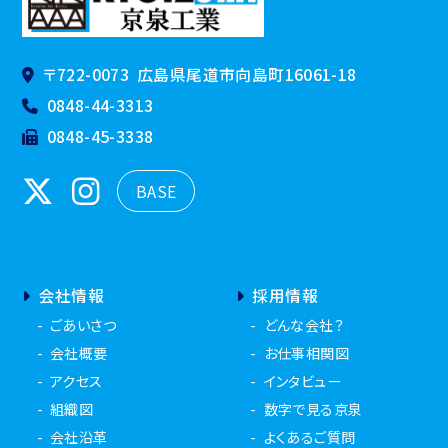
〒722-0073
広島県尾道市向島町16061-18
0848-44-3313
0848-45-3338
BASE
会社情報
採用情報
ごあいさつ
どんな会社？
会社概要
お仕事相関図
アクセス
インタビュー
組織図
数字で見る京泉
会社沿革
よくあるご質問