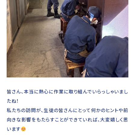
皆さん、本当に熱心に作業に取り組んでいらっしゃいまし
たね！
私たちの訪問が、生徒の皆さんにとって何かのヒントや前
向きな影響をもたらすことができていれば、大変嬉しく思
います