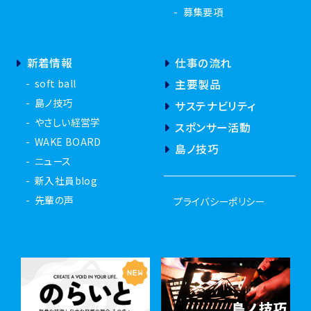
募集要項
新着情報
仕事の流れ
soft ball
主要製品
島ノ技巧
サステナビリティ
やさしい経営学
スポンサー活動
WAKE BOARD
島ノ技巧
ニュース
新入社員blog
先輩の声
プライバシーポリシー