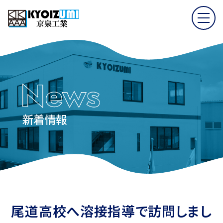
新着情報
尾道高校へ溶接指導で訪問しまし