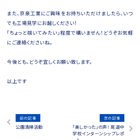
また、京泉工業にご興味をお持ちいただけましたら、いつ
でも工場見学にお越しください！
「ちょっと覗いてみたい」程度で構いません！どうぞお気軽
にご連絡くださいね。
今後とも、どうぞ宜しくお願い致します。
以上です
投
前の記事
次の記事
公園清掃活動
「楽しかった」の声！ 尾道中
稿
学校インターンシップレポ
ナ