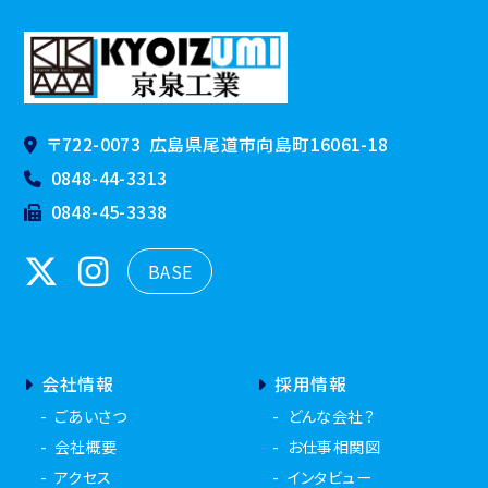
〒722-0073
広島県尾道市向島町16061-18
0848-44-3313
0848-45-3338
BASE
会社情報
採用情報
ごあいさつ
どんな会社？
会社概要
お仕事相関図
アクセス
インタビュー