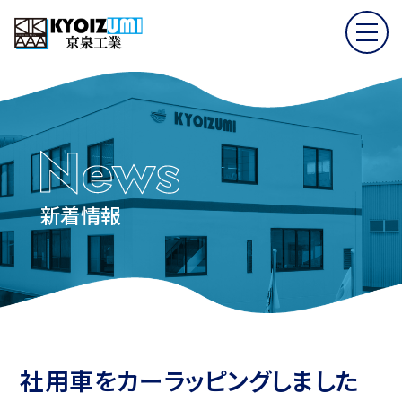
新着情報
社用車をカーラッピングしました