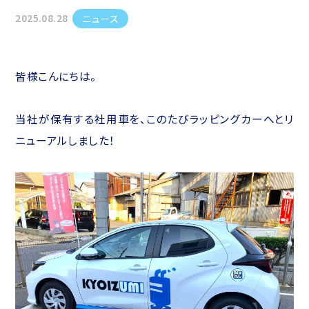
2025.08.28
ニュース
皆様こんにちは。
当社が保有する社用車を、このたびラッピングカーへとリ
ニューアルしました！