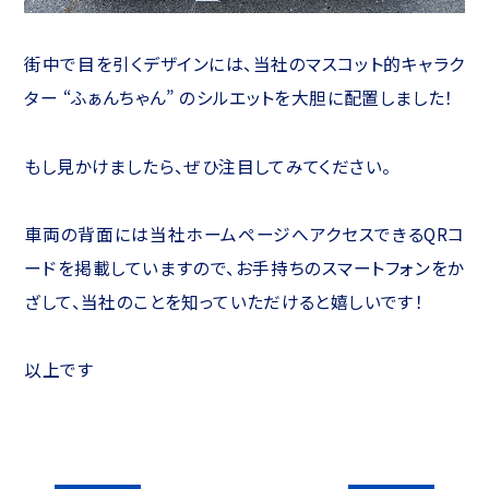
街中で目を引くデザインには、当社のマスコット的キャラク
ター “ふぁんちゃん” のシルエットを大胆に配置しました！
もし見かけましたら、ぜひ注目してみてください。
車両の背面には当社ホームページへアクセスできるQRコ
ードを掲載していますので、お手持ちのスマートフォンをか
ざして、当社のことを知っていただけると嬉しいです！
以上です