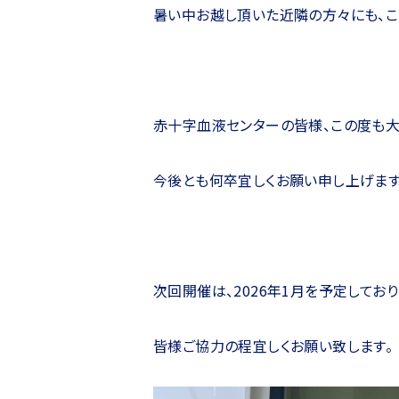
暑い中お越し頂いた近隣の方々にも、こ
赤十字血液センターの皆様、この度も大
今後とも何卒宜しくお願い申し上げます
次回開催は、2026年1月を予定しており
皆様ご協力の程宜しくお願い致します。