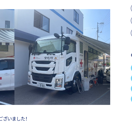
ございました！