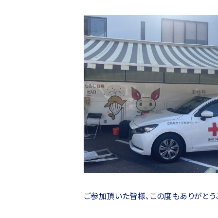
ご参加頂いた皆様、この度もありがとう