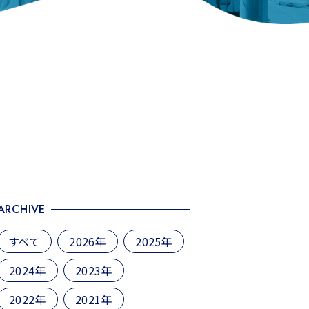
ARCHIVE
すべて
2026年
2025年
2024年
2023年
2022年
2021年