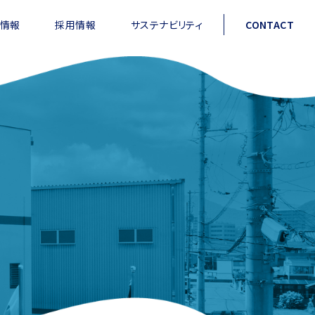
情報
採用情報
サステナビリティ
CONTACT