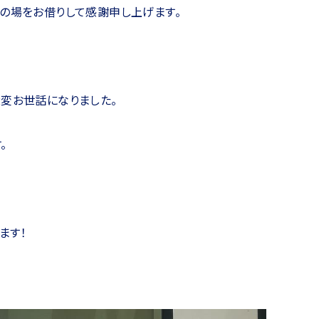
の場をお借りして感謝申し上げます。
変お世話になりました。
。
ます！