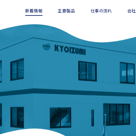
新着情報
主要製品
仕事の流れ
会社