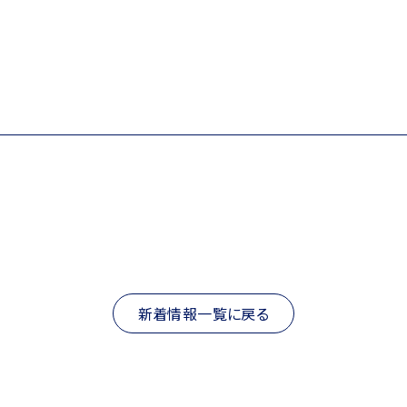
新着情報一覧に戻る