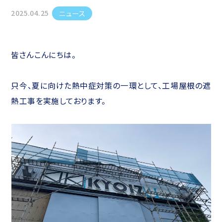
2025.04.25
ニュース
皆さんこんにちは。
只今、夏に向けた熱中症対策の一環として、工場屋根の遮
熱工事を実施しております。