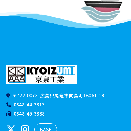
〒722-0073
広島県尾道市向島町16061-18
0848-44-3313
0848-45-3338
BASE