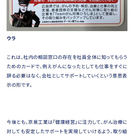
ウラ
これは、社内の相談窓口の存在を社員全体に知ってもらう
ためのカードで、例えがんになったとしても仕事をすぐに
辞る必要はなく、会社としてサポートしていくという意思表
示の形です。
今後とも、京泉工業は『健康経営』に注力して、がん治療に
対しても安定したサポートを実現していけるよう、取り組