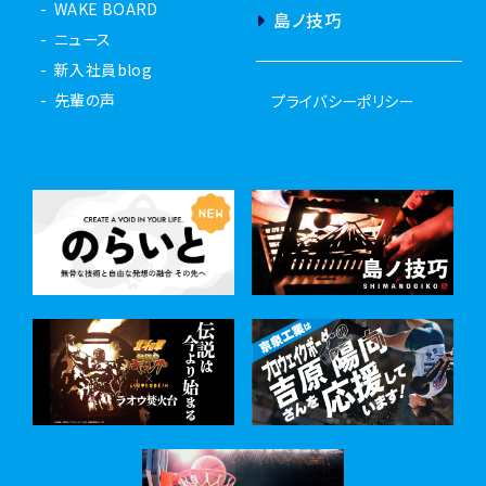
WAKE BOARD
島ノ技巧
ニュース
新入社員blog
先輩の声
プライバシーポリシー