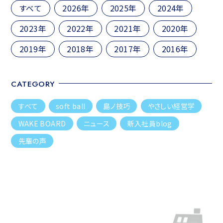
ン
すべて
2026年
2025年
2024年
2023年
2022年
2021年
2020年
2019年
2018年
2017年
2016年
CATEGORY
すべて
soft ball
島ノ技巧
やさしい経営学
WAKE BOARD
ニュース
新入社員blog
先輩の声