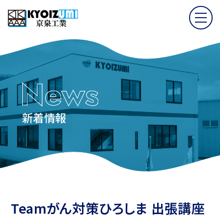
新着情報
Teamがん対策ひろしま 出張講座