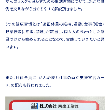
がんのリスクを減らすための生活習慣について、身近な事
例を交えながら分かりやすく解説頂きました。
5つの健康習慣とは「適正体重の維持、運動、食事(減塩・
野菜摂取)、節酒、禁煙」が該当し、個々人のちょっとした意
識づけから始められることなので、実践していきたいと思
います。
また、社員全員に「がん治療と仕事の両立支援宣言カー
ド」の配布も行われました。