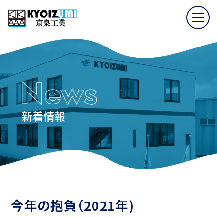
新着情報
今年の抱負（2021年)