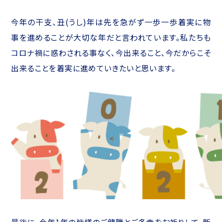
今年の干支、丑(うし)年は先を急がず一歩一歩着実に物
事を進めることが大切な年だと言われています。私たちも
コロナ禍に惑わされる事なく、今出来ること、今だからこそ
出来ることを着実に進めていきたいと思います。