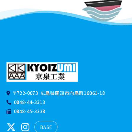
〒722-0073
広島県尾道市向島町16061-18
0848-44-3313
0848-45-3338
BASE