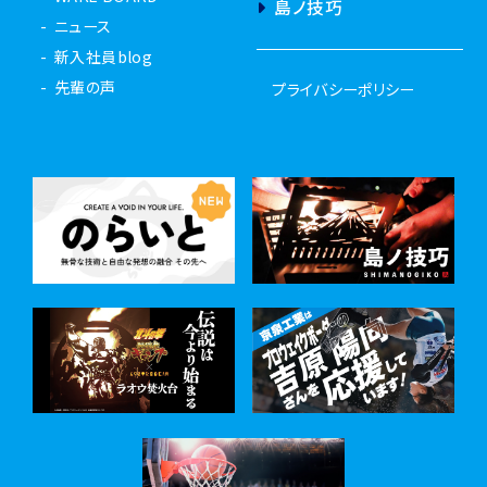
島ノ技巧
ニュース
新入社員blog
先輩の声
プライバシーポリシー